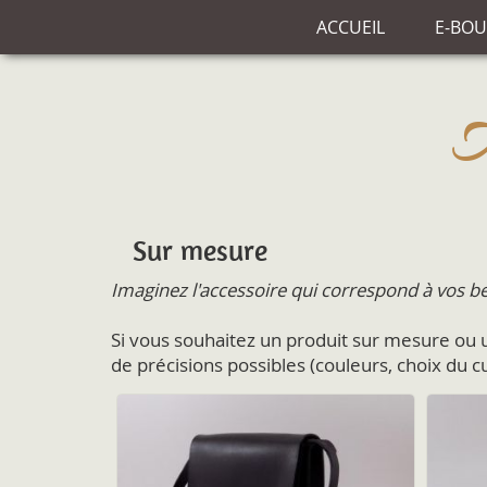
ACCUEIL
E-BOU
Sur mesure
Imaginez l'accessoire qui correspond à vos be
Si vous souhaitez un produit sur mesure ou 
de précisions possibles (couleurs, choix du cu