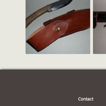
Contact